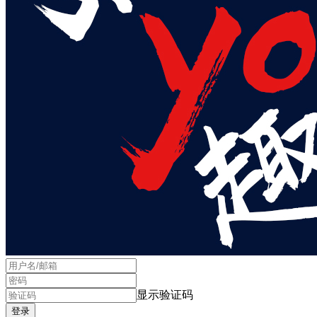
显示验证码