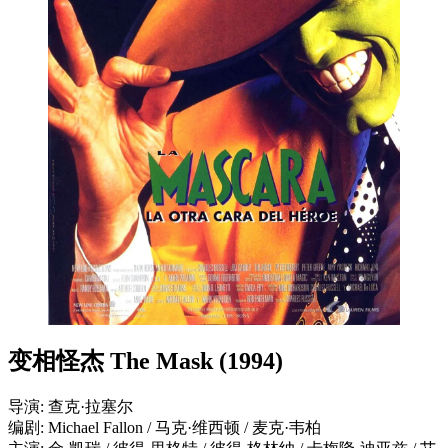
变相怪杰 The Mask (1994)
导演: 查克·拉塞尔
编剧: Michael Fallon / 马克·维西顿 / 麦克·韦柏