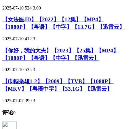
2025-07-10
524
3.00
【女法医JD】【2022】【12集】【MP4】
【1080P】【粤语】【中字】【13.7G】【迅雷云】
2025-07-10
412
3
【你好，我的大夫】【2023】【25集】【MP4】
【1080P】【粤语】【中字】【迅雷云】
2025-07-10
535
3
【巾帼枭雄1-2】【2009】【TVB】【1080P】
【MKV】【粤语中字】【33.1G】【迅雷云】
2025-07-07
399
3
评论
0