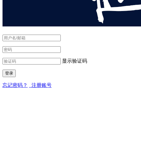
显示验证码
忘记密码？
注册账号