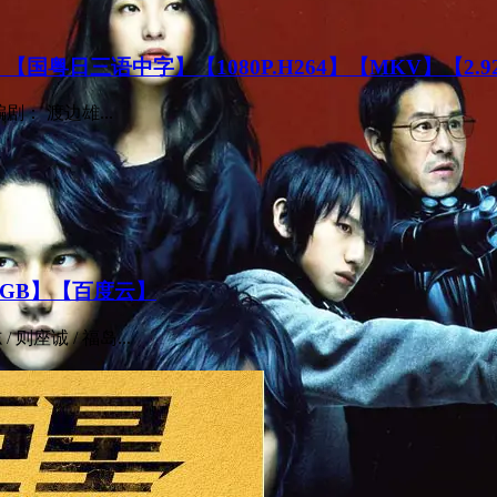
【国粤日三语中字】【1080P.H264】【MKV】【2.92
剧： 渡边雄...
8GB】【百度云】
 则座诚 / 福岛...