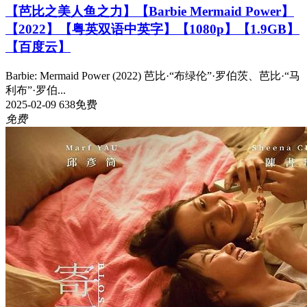
【芭比之美人鱼之力】【Barbie Mermaid Power】
【2022】【粤英双语中英字】【1080p】【1.9GB】
【百度云】
Barbie: Mermaid Power (2022) 芭比·“布绿伦”·罗伯茨、芭比·“马
利布”·罗伯...
2025-02-09
638
免费
免费