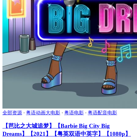
全部资源
·
粤语动画大电影
·
粤语电影
·
粤语配音电影
【芭比之大城追梦】【Barbie Big City Big
Dreams】【2021】【粤英双语中英字】【1080p】