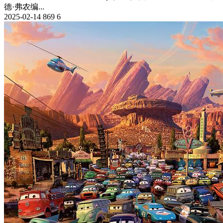
德·弗农编...
2025-02-14
869
6