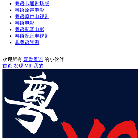
粤语卡通剧场版
粤语原声电影
粤语原声电视剧
粤语电影
粤语配音电影
粤语配音电视剧
非粤语资源
欢迎所有
喜爱粤语
的小伙伴
首页
发现
VIP
我的