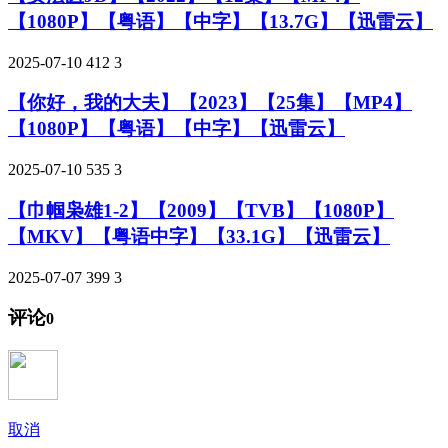
【1080P】【粤语】【中字】【13.7G】【迅雷云】
2025-07-10
412
3
【你好，我的大夫】【2023】【25集】【MP4】
【1080P】【粤语】【中字】【迅雷云】
2025-07-10
535
3
【巾帼枭雄1-2】【2009】【TVB】【1080P】
【MKV】【粤语中字】【33.1G】【迅雷云】
2025-07-07
399
3
评论
0
取消