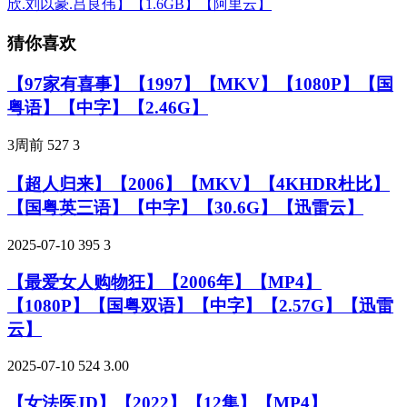
欣.刘以豪.吕良伟】【1.6GB】【阿里云】
猜你喜欢
【97家有喜事】【1997】【MKV】【1080P】【国
粤语】【中字】【2.46G】
3周前
527
3
【超人归来】【2006】【MKV】【4KHDR杜比】
【国粤英三语】【中字】【30.6G】【迅雷云】
2025-07-10
395
3
【最爱女人购物狂】【2006年】【MP4】
【1080P】【国粤双语】【中字】【2.57G】【迅雷
云】
2025-07-10
524
3.00
【女法医JD】【2022】【12集】【MP4】