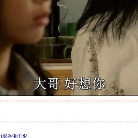
电影
香港电影