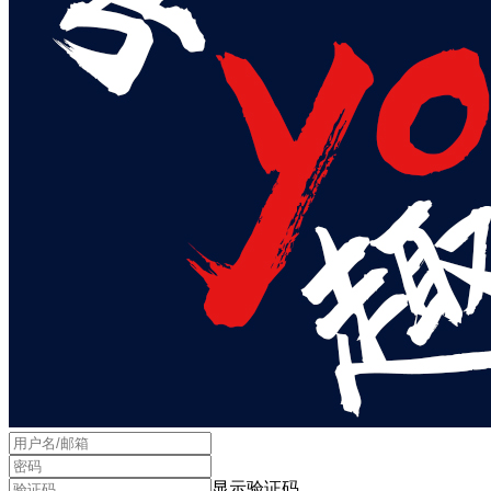
显示验证码