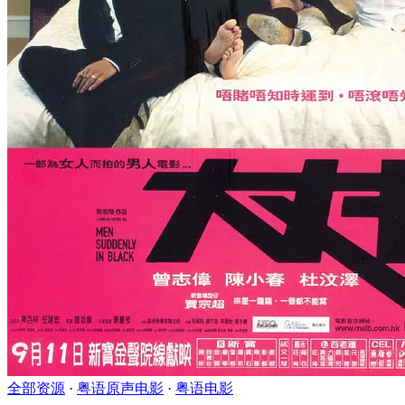
全部资源
·
粤语原声电影
·
粤语电影