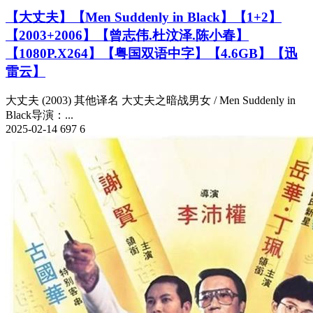
【大丈夫】【Men Suddenly in Black】【1+2】
【2003+2006】【曾志伟.杜汶泽.陈小春】
【1080P.X264】【粤国双语中字】【4.6GB】【迅
雷云】
大丈夫 (2003) 其他译名 大丈夫之暗战男女 / Men Suddenly in
Black导演：...
2025-02-14
697
6