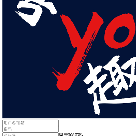
显示验证码