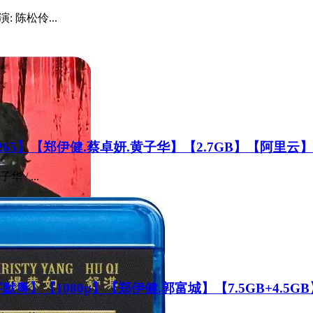
: 陈松伶...
265】【郑伊健.蔡卓妍.黄子华】【2.7GB】【阿里云】
 / ...
默粤】【1080p】【郑伊健.郭富城】【7.5GB+4.5