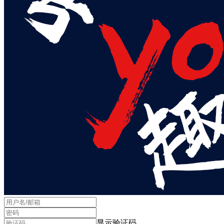
显示验证码