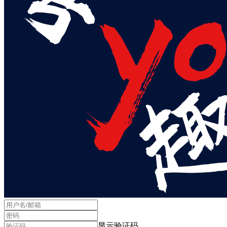
显示验证码