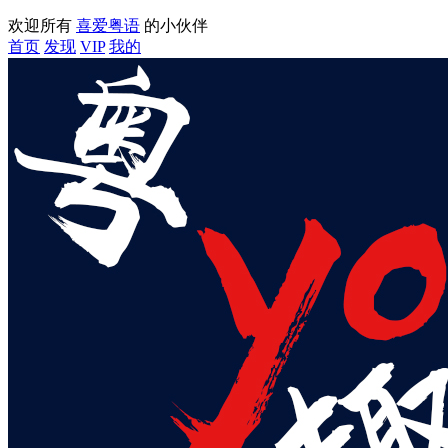
欢迎所有
喜爱粤语
的小伙伴
首页
发现
VIP
我的