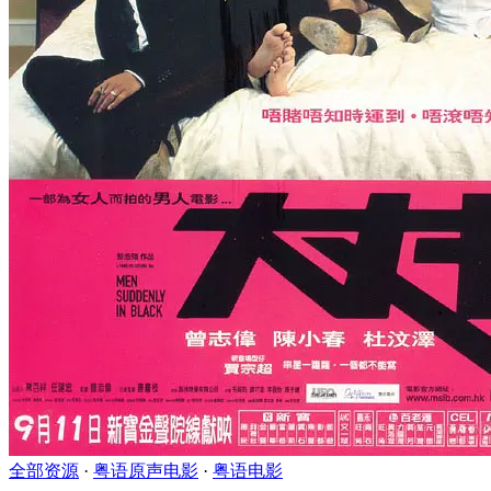
全部资源
·
粤语原声电影
·
粤语电影