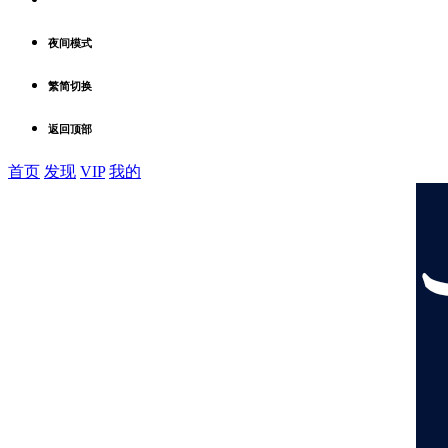
夜间模式
繁简切换
返回顶部
首页
发现
VIP
我的